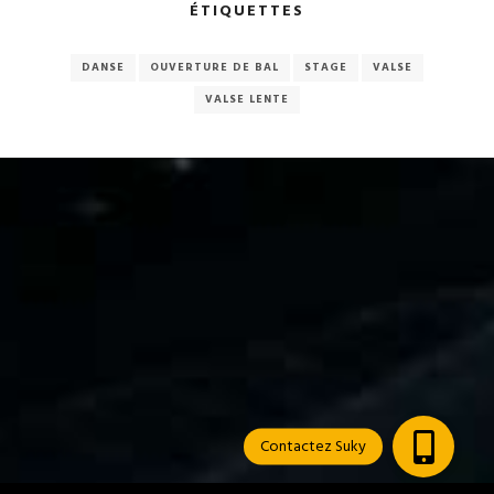
ÉTIQUETTES
DANSE
OUVERTURE DE BAL
STAGE
VALSE
VALSE LENTE