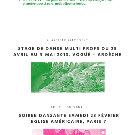
ARTICLE PRÉCÉDENT
STAGE DE DANSE MULTI PROFS DU 28
AVRIL AU 4 MAI 2013, VOGÜÉ – ARDÈCHE
ARTICLE SUIVANT
SOIREE DANSANTE SAMEDI 23 FÉVRIER
EGLISE AMÉRICAINE, PARIS 7