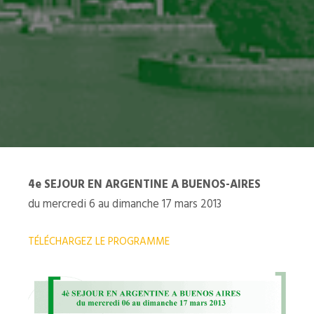
4e SEJOUR EN ARGENTINE A BUENOS-AIRES
du mercredi 6 au dimanche 17 mars 2013
TÉLÉCHARGEZ LE PROGRAMME