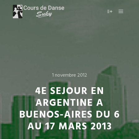
1 novembre 2012
4E SEJOUR EN
ARGENTINE A
BUENOS-AIRES DU 6
AU 17 MARS 2013