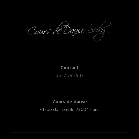
Contact
06 12 79 35 17
Cours de danse
41 rue du Temple 75004 Paris