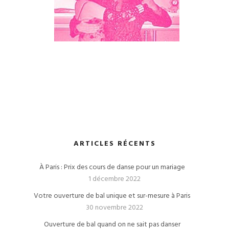
ARTICLES RÉCENTS
À Paris : Prix des cours de danse pour un mariage
1 décembre 2022
Votre ouverture de bal unique et sur-mesure à Paris
30 novembre 2022
Ouverture de bal quand on ne sait pas danser