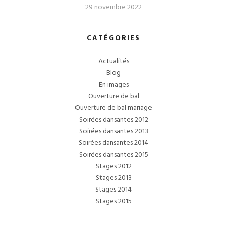
29 novembre 2022
CATÉGORIES
Actualités
Blog
En images
Ouverture de bal
Ouverture de bal mariage
Soirées dansantes 2012
Soirées dansantes 2013
Soirées dansantes 2014
Soirées dansantes 2015
Stages 2012
Stages 2013
Stages 2014
Stages 2015